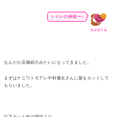
トイレの神様〜♪
らぶどくん
なんだか店舗紹介みたいになってきました。
まずはナニワトモアレ中村優太さんに髪をカットして
もらいました。
以下カット中の雑談より