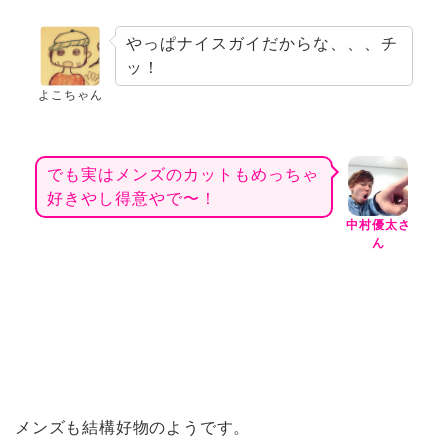
やっぱナイスガイだからな、、、チ
ッ！
よこちゃん
でも実はメンズのカットもめっちゃ
好きやし得意やで〜！
中村優太さ
ん
メンズも結構好物のようです。