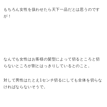
もちろん女性を扱わせたら天下一品だとは思うのです
が！
なんでも女性はお客様の髪型によって切るところと切
らないところが割とはっきりしているとのこと。
対して男性はたとえ1センチ切るにしても全体を切らな
ければならないそうで。