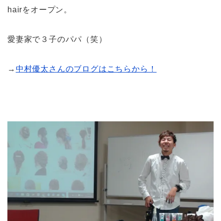
hairをオープン。
愛妻家で３子のパパ（笑）
→
中村優太さんのブログはこちらから！