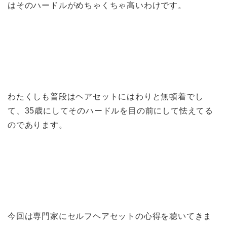
はそのハードルがめちゃくちゃ高いわけです。
わたくしも普段はヘアセットにはわりと無頓着でし
て、35歳にしてそのハードルを目の前にして怯えてる
のであります。
今回は専門家にセルフヘアセットの心得を聴いてきま