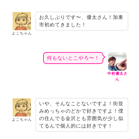
お久しぶりです〜、優太さん！加東
市初めてきました！
よこちゃん
何もないとこやろ〜！
中村優太さ
ん
いや、そんなことないですよ！街並
みめっちゃのどかで好きですよ！僕
の住んでる金沢とも雰囲気が少し似
よこちゃん
てるんで個人的には好きです！