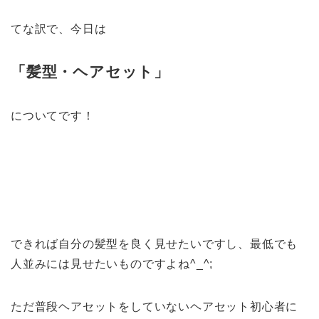
てな訳で、今日は
「髪型・ヘアセット」
についてです！
できれば自分の髪型を良く見せたいですし、最低でも
人並みには見せたいものですよね^_^;
ただ普段ヘアセットをしていないヘアセット初心者に