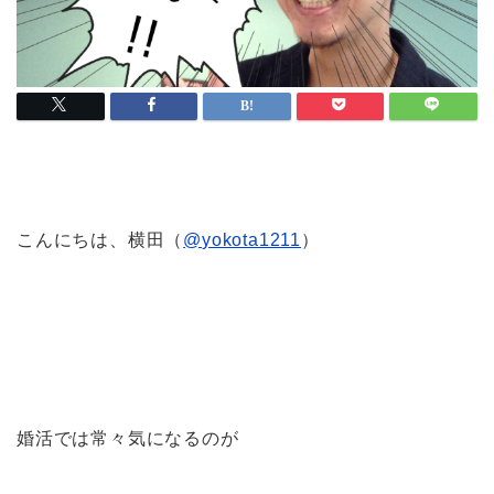
こんにちは、横田（
@
yokota1211
）
婚活では常々気になるのが