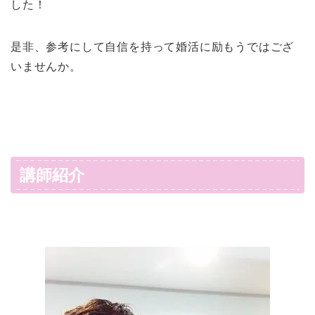
した！
是非、参考にして自信を持って婚活に励もうではござ
いませんか。
講師紹介