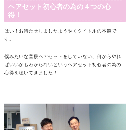
ヘアセット初心者の為の４つの心
得！
はい！お待たせしましたようやくタイトルの本題で
す。
僕みたいな普段ヘアセットをしていない、何からやれ
ばいいかもわからないというヘアセット初心者の為の
心得を聴いてきました！