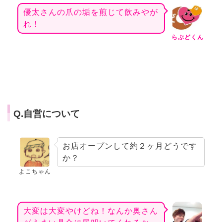
優太さんの爪の垢を煎じて飲みやが
れ！
らぶどくん
Q.自営について
お店オープンして約２ヶ月どうです
か？
よこちゃん
大変は大変やけどね！なんか奥さん