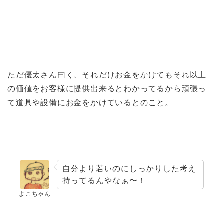
ただ優太さん曰く、それだけお金をかけてもそれ以上
の価値をお客様に提供出来るとわかってるから頑張っ
て道具や設備にお金をかけているとのこと。
自分より若いのにしっかりした考え
持ってるんやなぁ〜！
よこちゃん