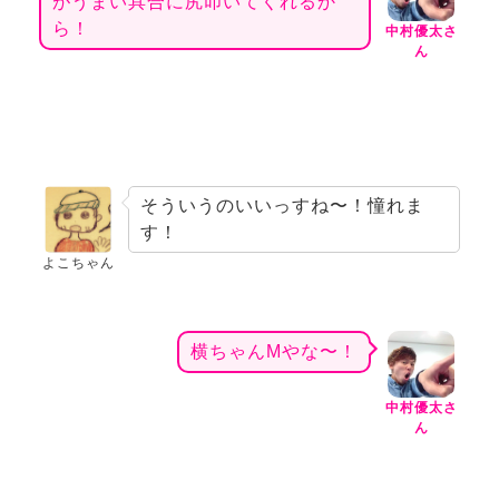
がうまい具合に尻叩いてくれるか
ら！
中村優太さ
ん
そういうのいいっすね〜！憧れま
す！
よこちゃん
横ちゃんMやな〜！
中村優太さ
ん