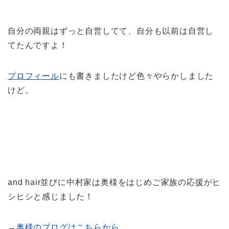
自分の両親はずっと自営してて、自分も以前は自営し
てたんですよ！
プロフィール
にも書きましたけど色々やらかしました
けど。
and hair並びに中村家は奥様をはじめご家族の応援がヒ
シヒシと感じました！
→
奥様のブログはこちらから