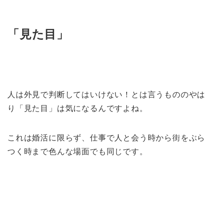
「見た目」
人は外見で判断してはいけない！とは言うもののやは
り「見た目」は気になるんですよね。
これは婚活に限らず、仕事で人と会う時から街をぶら
つく時まで色んな場面でも同じです。