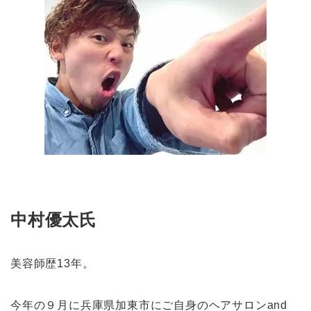
中村優太氏
美容師歴13年。
今年の９月に兵庫県加東市にご自身のヘアサロンand