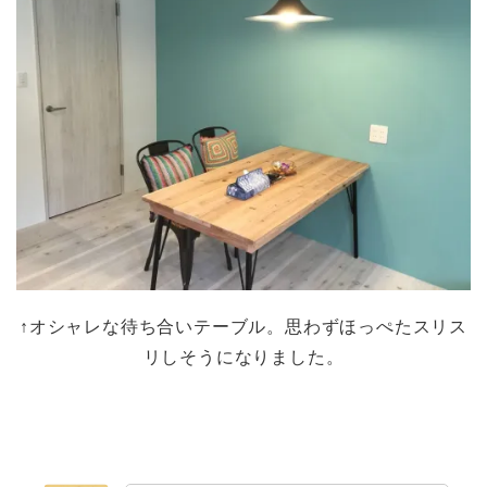
↑オシャレな待ち合いテーブル。思わずほっぺたスリス
リしそうになりました。