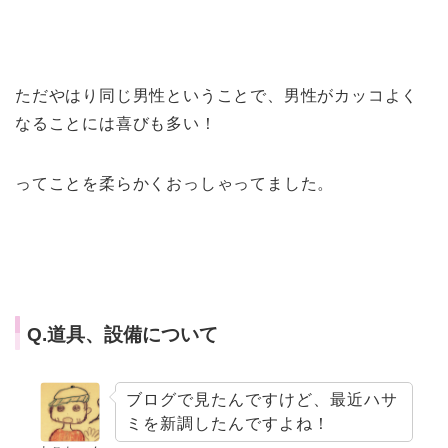
ただやはり同じ男性ということで、男性がカッコよく
なることには喜びも多い！
ってことを柔らかくおっしゃってました。
Q.道具、設備について
ブログで見たんですけど、最近ハサ
ミを新調したんですよね！