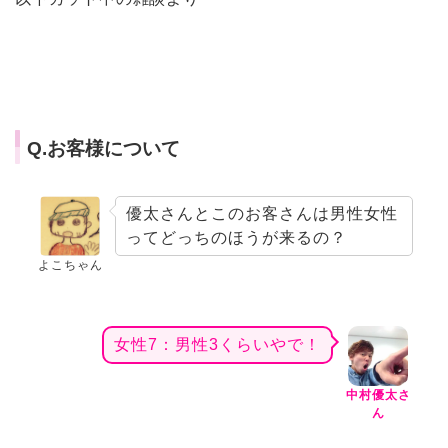
Q.お客様について
優太さんとこのお客さんは男性女性
ってどっちのほうが来るの？
よこちゃん
女性7：男性3くらいやで！
中村優太さ
ん