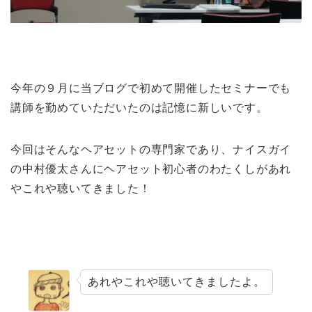
今年の９月に当ブログで初めて開催したセミナーでも
講師を勤めていただいたのは記憶に新しいです。
今回はそんなヘアセットの専門家であり、ナイスガイ
の中村優太さんにヘアセット初心者のわたくしがあれ
やこれや聴いてきました！
あれやこれや聴いてきましたよ。