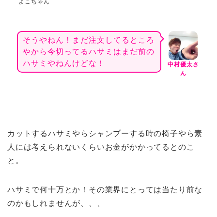
よこちゃん
そうやねん！まだ注文してるところ
やから今切ってるハサミはまだ前の
ハサミやねんけどな！
中村優太さ
ん
カットするハサミやらシャンプーする時の椅子やら素
人には考えられないくらいお金がかかってるとのこ
と。
ハサミで何十万とか！その業界にとっては当たり前な
のかもしれませんが、、、