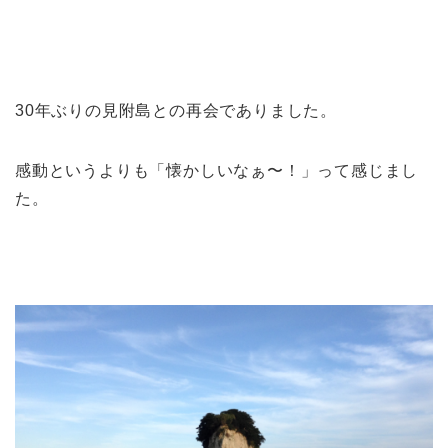
30年ぶりの見附島との再会でありました。
感動というよりも「懐かしいなぁ〜！」って感じまし
た。