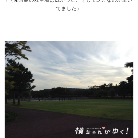
てました）