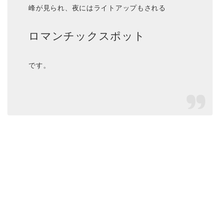
峰が見られ、夜にはライトアップもされる
ロマンチックスポット
です。