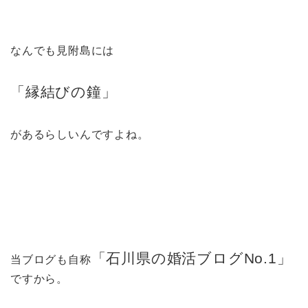
なんでも見附島には
「縁結びの鐘」
があるらしいんですよね。
「石川県の婚活ブログNo.1」
当ブログも自称
ですから。