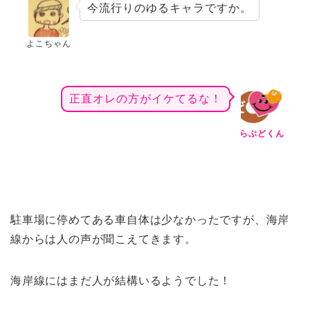
今流行りのゆるキャラですか。
よこちゃん
正直オレの方がイケてるな！
らぶどくん
駐車場に停めてある車自体は少なかったですが、海岸
線からは人の声が聞こえてきます。
海岸線にはまだ人が結構いるようでした！