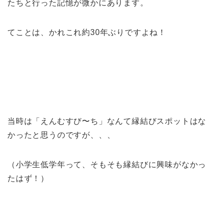
たちと行った記憶が微かにあります。
てことは、かれこれ約30年ぶりですよね！
当時は「えんむすび〜ち」なんて縁結びスポットはな
かったと思うのですが、、、
（小学生低学年って、そもそも縁結びに興味がなかっ
たはず！）