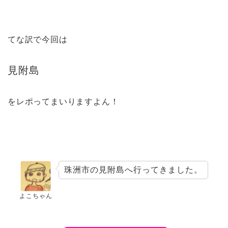
てな訳で今回は
見附島
をレポってまいりますよん！
珠洲市の見附島へ行ってきました。
よこちゃん