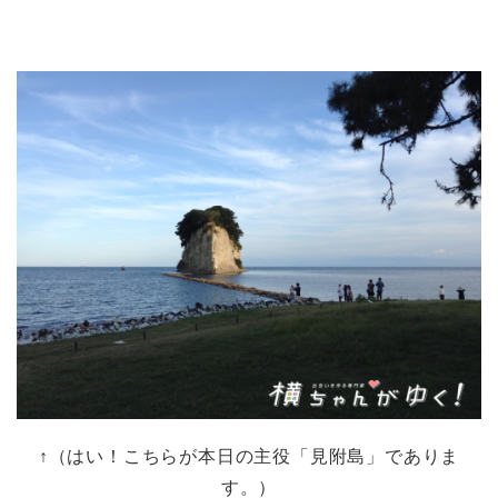
↑（はい！こちらが本日の主役「見附島」でありま
す。）