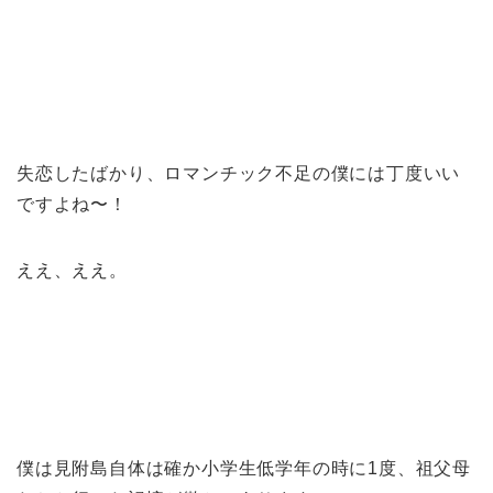
失恋したばかり、ロマンチック不足の僕には丁度いい
ですよね〜！
ええ、ええ。
僕は見附島自体は確か小学生低学年の時に1度、祖父母