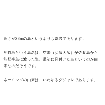
高さが28mの島というよりも奇岩であります。
見附島という島名は、空海（弘法大師）が佐渡島から
能登半島に渡った際、最初に見付けた島というのが由
来なのだそうです。
ネーミングの由来は、いわゆるダジャレであります。