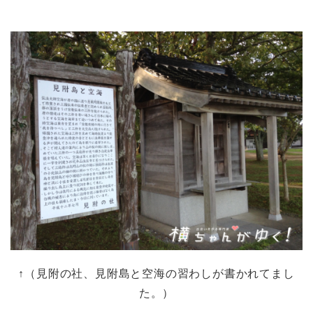
↑（見附の社、見附島と空海の習わしが書かれてまし
た。）