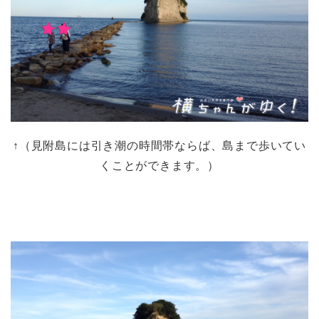
↑（見附島には引き潮の時間帯ならば、島まで歩いてい
くことができます。）