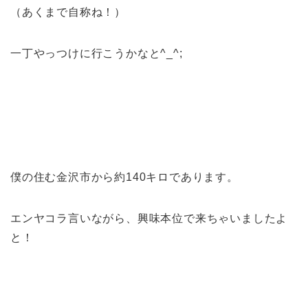
（あくまで自称ね！）
一丁やっつけに行こうかなと^_^;
僕の住む金沢市から約140キロであります。
エンヤコラ言いながら、興味本位で来ちゃいましたよ
と！