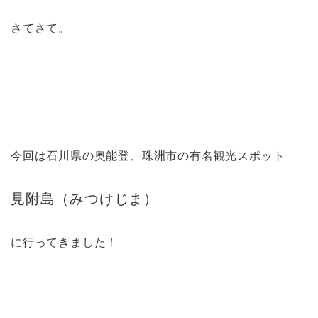
さてさて。
今回は石川県の奥能登、珠洲市の有名観光スポット
見附島（みつけじま）
に行ってきました！