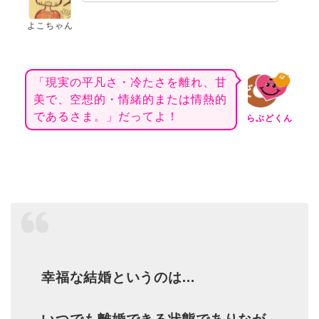
よこちゃん
「現実の平凡さ・冷たさを離れ、甘
美で、空想的・情緒的または情熱的
であるさま。」だってよ！
らぶどくん
幸福な結婚というのは…