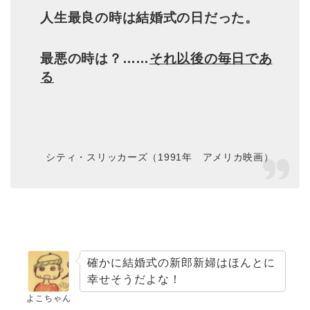
人生最良の時は結婚式の日だった。
最悪の時は？……
それ以後の毎日であ
る
シティ・スリッカーズ（1991年 アメリカ映画）
確かに結婚式の新郎新婦はほんとに
幸せそうだよな！
よこちゃん