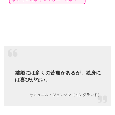
結婚には多くの苦痛があるが、独身に
は喜びがない。
サミュエル・ジョンソン（イングランド）