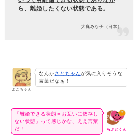
いつでも離婚できる状態でありなが
ら、離婚したくない状態である。
大庭みな子（日本）
なんか
さとちゃん
が気に入りそうな
言葉だなぁ！
よこちゃん
「離婚できる状態＝お互いに依存し
ない状態」って感じかな、ええ言葉
だ！
らぶどくん