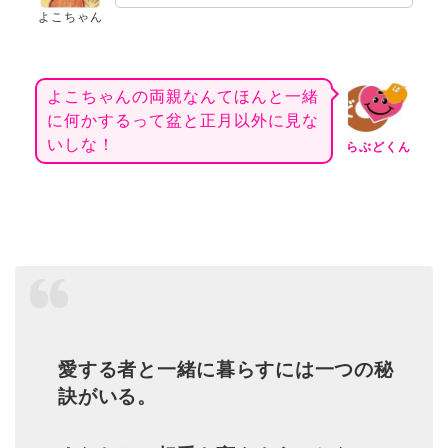
よこちゃん
よこちゃんの両親なんてほんと一緒
に何かするって盆と正月以外に見な
いしな！
らぶどくん
愛する者と一緒に暮らすには一つの秘
訣がいる。