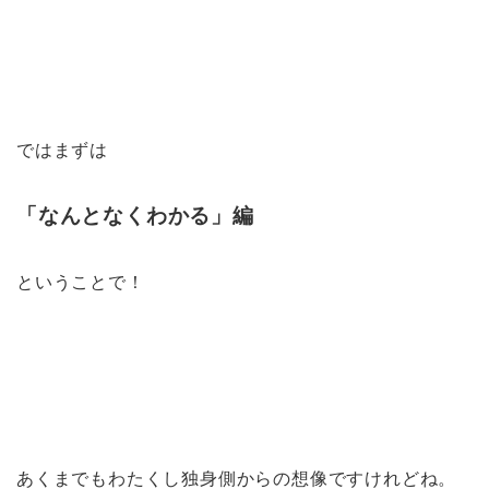
ではまずは
「なんとなくわかる」編
ということで！
あくまでもわたくし独身側からの想像ですけれどね。