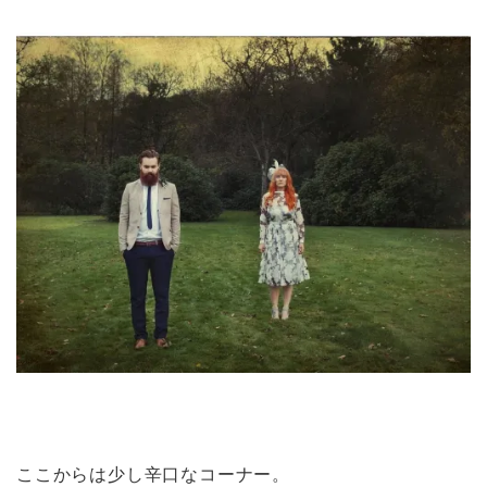
ここからは少し辛口なコーナー。