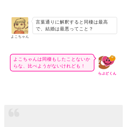
言葉通りに解釈すると同棲は最高
で、結婚は最悪ってこと？
よこちゃん
よこちゃんは同棲もしたことないか
らな、比べようがないけれども！
らぶどくん