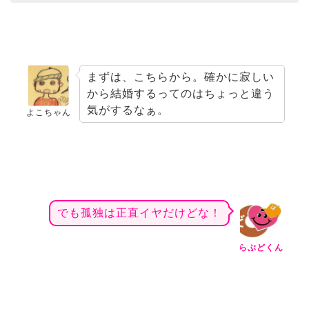
まずは、こちらから。確かに寂しい
から結婚するってのはちょっと違う
気がするなぁ。
よこちゃん
でも孤独は正直イヤだけどな！
らぶどくん