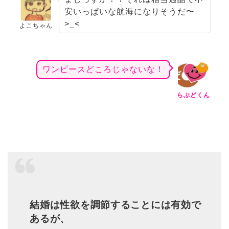
安いっぱいな航海になりそうだ〜
>_<
よこちゃん
ワンピースどころじゃないな！
らぶどくん
結婚は性欲を調節することには有効で
あるが、