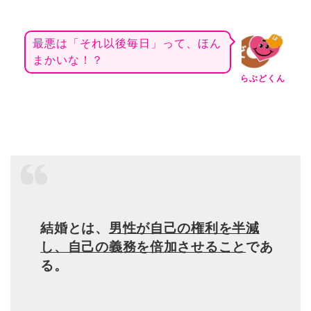
最悪は「それ以後毎日」って、ほん
まかいな！？
らぶどくん
結婚とは、
男性が自己の権利を半減
し、自己の義務を倍加させること
であ
る。