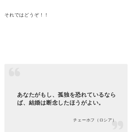
それではどうぞ！！
あなたがもし、孤独を恐れているなら
ば、結婚は断念したほうがよい。
チェーホフ（ロシア）