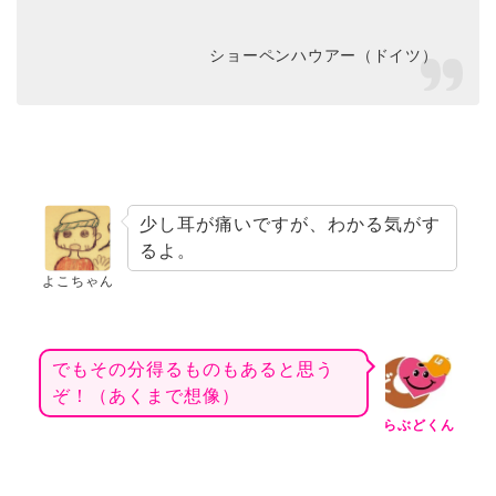
ショーペンハウアー（ドイツ）
少し耳が痛いですが、わかる気がす
るよ。
よこちゃん
でもその分得るものもあると思う
ぞ！（あくまで想像）
らぶどくん