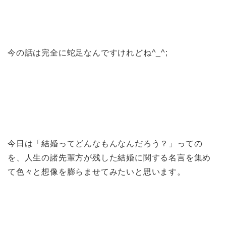
今の話は完全に蛇足なんですけれどね^_^;
今日は「結婚ってどんなもんなんだろう？」っての
を、人生の諸先輩方が残した結婚に関する名言を集め
て色々と想像を膨らませてみたいと思います。