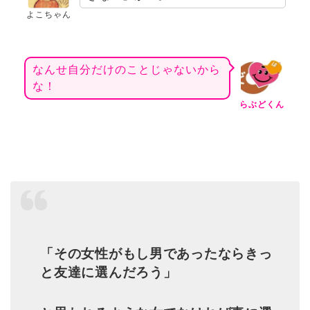
よこちゃん
なんせ自分だけのことじゃないから
な！
らぶどくん
「その女性がもし男であったならきっ
と友達に選んだろう」