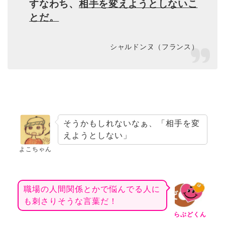
すなわち、
相手を変えようとしないこ
とだ。
シャルドンヌ（フランス）
そうかもしれないなぁ、「相手を変
えようとしない」
よこちゃん
職場の人間関係とかで悩んでる人に
も刺さりそうな言葉だ！
らぶどくん