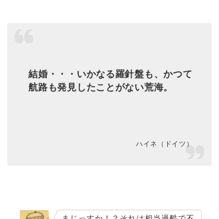
結婚・・・いかなる羅針盤も、かつて
航路も発見したことがない荒海。
ハイネ（ドイツ）
まじっすか！？それは相当過酷で不