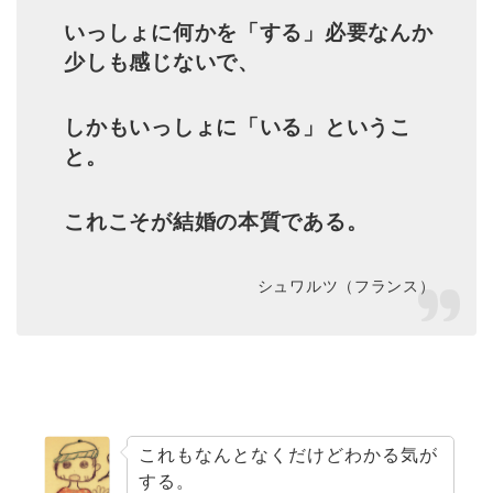
いっしょに何かを「する」必要なんか
少しも感じないで、
しかもいっしょに「いる」というこ
と。
これこそが結婚の本質である。
シュワルツ（フランス）
これもなんとなくだけどわかる気が
する。