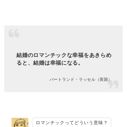
結婚のロマンチックな幸福をあきらめ
ると、結婚は幸福になる。
バートランド・ラッセル（英国）
ロマンチックってどういう意味？