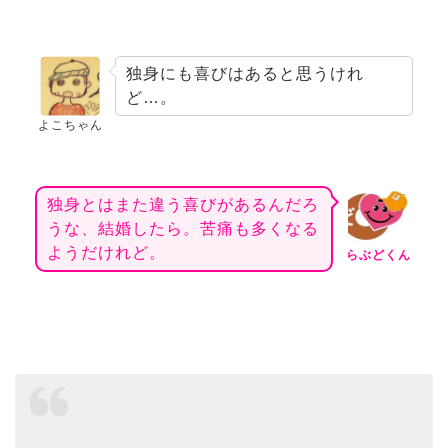
独身にも喜びはあると思うけれ
ど…。
よこちゃん
独身とはまた違う喜びがあるんだろ
うな、結婚したら。苦痛も多くなる
ようだけれど。
らぶどくん