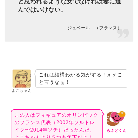
と思われるような女でなければ妻に選
んではいけない。
ジュベール （フランス）
これは結構わかる気がする！ええこ
と言うなぁ！
よこちゃん
この人はフィギュアのオリンピック
のフランス代表（2002年ソルトレ
イク〜2014年ソチ）だったんだ。
らぶどくん
よこちゃんより５つも年下だよ！