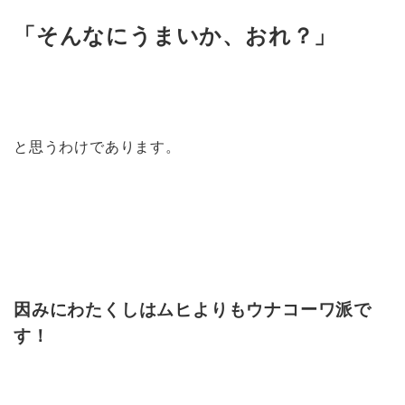
「そんなにうまいか、おれ？」
と思うわけであります。
因みにわたくしはムヒよりもウナコーワ派で
す！