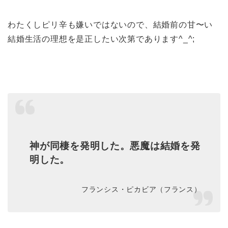
わたくしピリ辛も嫌いではないので、結婚前の甘〜い
結婚生活の理想を是正したい次第であります^_^;
神が同棲を発明した。悪魔は結婚を発
明した。
フランシス・ピカビア（フランス）