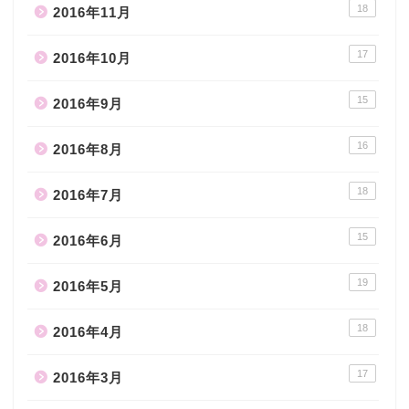
18
2016年11月
17
2016年10月
15
2016年9月
16
2016年8月
18
2016年7月
15
2016年6月
19
2016年5月
18
2016年4月
17
2016年3月