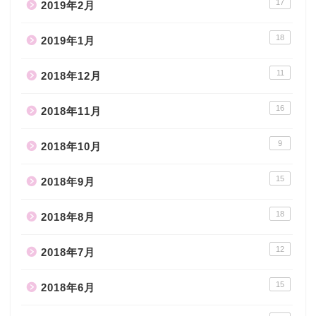
17
2019年2月
18
2019年1月
11
2018年12月
16
2018年11月
9
2018年10月
15
2018年9月
18
2018年8月
12
2018年7月
15
2018年6月