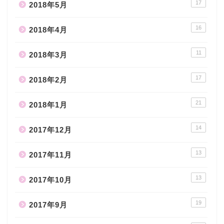
17
2018年5月
16
2018年4月
11
2018年3月
17
2018年2月
21
2018年1月
14
2017年12月
13
2017年11月
13
2017年10月
19
2017年9月