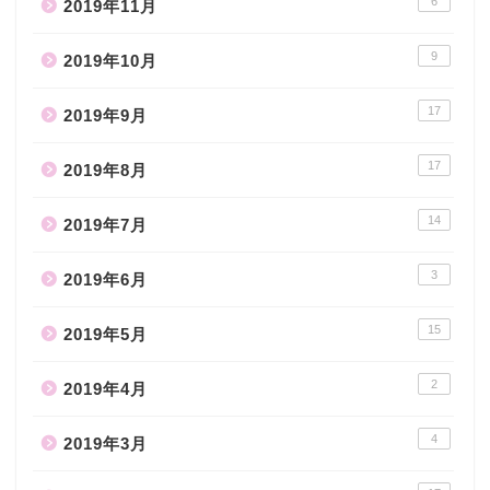
6
2019年11月
9
2019年10月
17
2019年9月
17
2019年8月
14
2019年7月
3
2019年6月
15
2019年5月
2
2019年4月
4
2019年3月