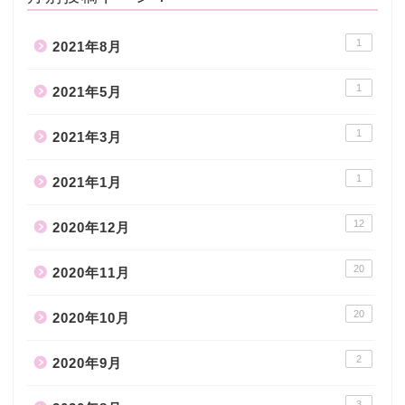
1
2021年8月
1
2021年5月
1
2021年3月
1
2021年1月
12
2020年12月
20
2020年11月
20
2020年10月
2
2020年9月
3