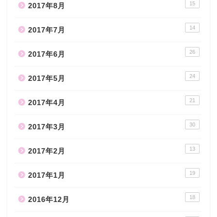
15
2017年8月
14
2017年7月
26
2017年6月
24
2017年5月
21
2017年4月
30
2017年3月
13
2017年2月
19
2017年1月
18
2016年12月