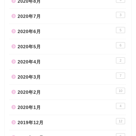
2020年8月
3
2020年7月
5
2020年6月
6
2020年5月
2
2020年4月
7
2020年3月
10
2020年2月
4
2020年1月
12
2019年12月