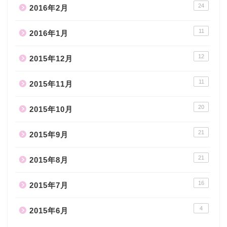
24
2016年2月
11
2016年1月
12
2015年12月
11
2015年11月
20
2015年10月
21
2015年9月
21
2015年8月
16
2015年7月
4
2015年6月